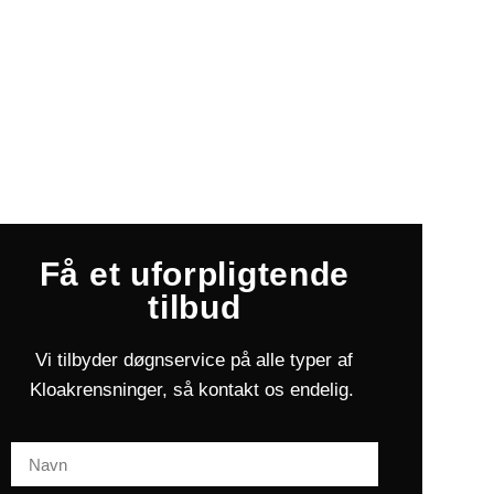
Få et uforpligtende
tilbud
Vi tilbyder døgnservice på alle typer af
Kloakrensninger, så kontakt os endelig.