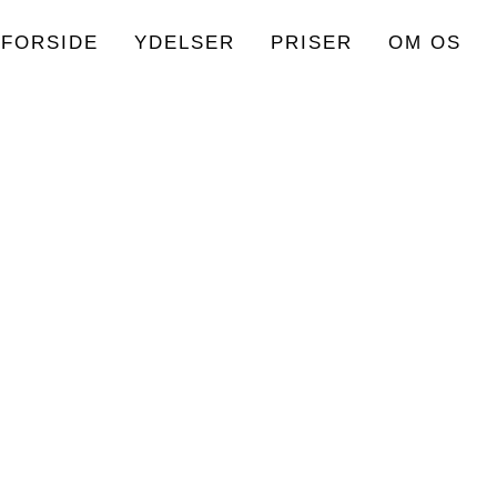
FORSIDE
YDELSER
PRISER
OM OS