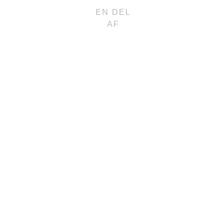
EN DEL
AF