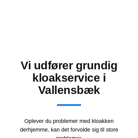
Vi udfører grundig
kloakservice i
Vallensbæk
Oplever du problemer med kloakken
derhjemme, kan det forvolde sig til store