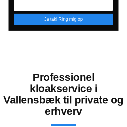
Ja tak! Ring mig op
Professionel
kloakservice i
Vallensbæk til private og
erhverv