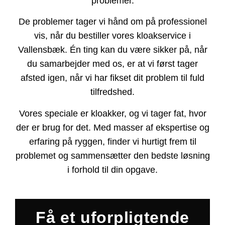
problemer.
De problemer tager vi hånd om på professionel
vis, når du bestiller vores kloakservice i
Vallensbæk. Én ting kan du være sikker på, når
du samarbejder med os, er at vi først tager
afsted igen, når vi har fikset dit problem til fuld
tilfredshed.
Vores speciale er kloakker, og vi tager fat, hvor
der er brug for det. Med masser af ekspertise og
erfaring på ryggen, finder vi hurtigt frem til
problemet og sammensætter den bedste løsning
i forhold til din opgave.
Få et uforpligtende