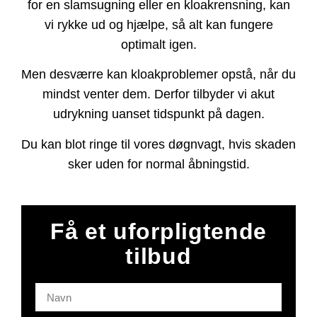
for en slamsugning eller en kloakrensning, kan
vi rykke ud og hjælpe, så alt kan fungere
optimalt igen.
Men desværre kan kloakproblemer opstå, når du
mindst venter dem. Derfor tilbyder vi akut
udrykning uanset tidspunkt på dagen.
Du kan blot ringe til vores døgnvagt, hvis skaden
sker uden for normal åbningstid.
Få et uforpligtende
tilbud