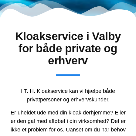
Kloakservice i Valby
for både private og
erhverv
I T. H. Kloakservice kan vi hjælpe både
privatpersoner og erhvervskunder.
Er uheldet ude med din kloak derhjemme? Eller
er den gal med afløbet i din virksomhed? Det er
ikke et problem for os. Uanset om du har behov