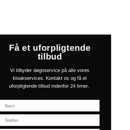
Få et uforpligtende
tilbud
Vi tilbyder døgnservice på alle vores
kloakservices. Kontakt os og få et
uforpligtende tilbud indenfor 24 timer.