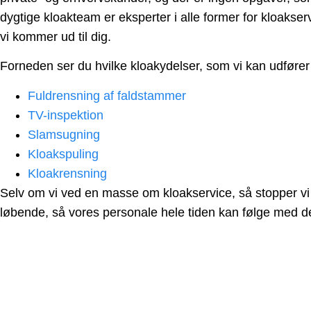
dygtige kloakteam er eksperter i alle former for kloakser
vi kommer ud til dig.
Forneden ser du hvilke kloakydelser, som vi kan udfører 
Fuldrensning af faldstammer
TV-inspektion
Slamsugning
Kloakspuling
Kloakrensning
Selv om vi ved en masse om kloakservice, så stopper vi 
løbende, så vores personale hele tiden kan følge med d