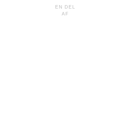
EN DEL
AF