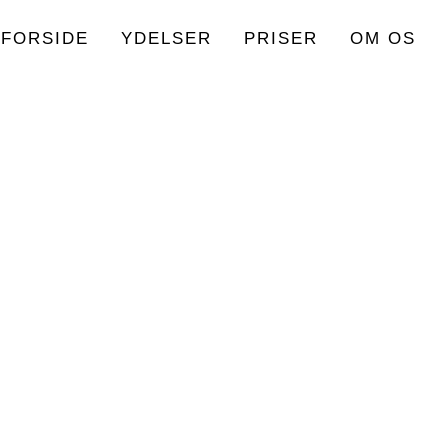
FORSIDE
YDELSER
PRISER
OM OS