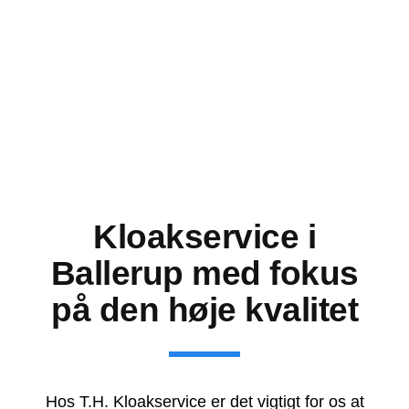
Kloakservice i
Ballerup med fokus
på den høje kvalitet
Hos T.H. Kloakservice er det vigtigt for os at