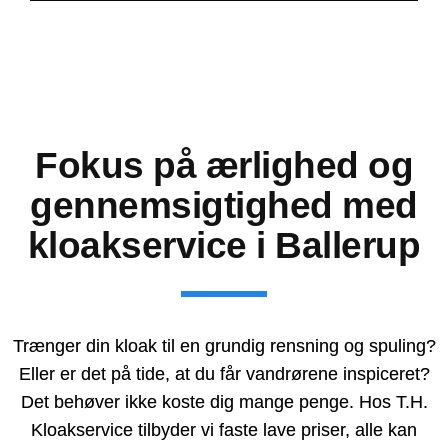
Fokus på ærlighed og
gennemsigtighed med
kloakservice i Ballerup
Trænger din kloak til en grundig rensning og spuling?
Eller er det på tide, at du får vandrørene inspiceret?
Det behøver ikke koste dig mange penge. Hos T.H.
Kloakservice tilbyder vi faste lave priser, alle kan